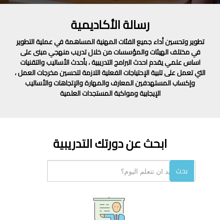
رسالة الأكاديمية
تطوير وتحسين أداء جميع الفئات المهنية المساهمة في عملية التطوير
في مختلف الهيئات والمؤسسات من خلال تدريب منهجي مبنى على
اساس علمي يقدم احدث البرامج التدريبية ، بأحدث الأساليب والتقنيات
التي تعمل على تلبية الإحتياجات الفعلية اللازمة لتحسين مخرجات العمل ،
وإكساب المستهدفين المعارف والمهارة والإتجاهات والأساليب
الإيجابية ومواكبة المستجدات العلمية
ابحث عن دورتك التدريبية
بحث