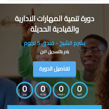
دورة تنمية المهارات الادارية
والقيادية الحديثة
بشرم الشيخ - فندق 5 نجوم
بادر بالتسجيل الان
تفاصيل الدورة