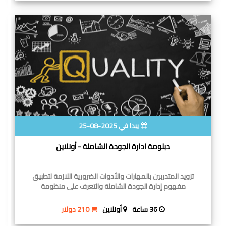
يبدا في 2025-08-25
دبلومة ادارة الجودة الشاملة - أونلاين
تزويد المتدربين بالمهارات والأدوات الضرورية اللازمة لتطبيق
مفهوم إدارة الجودة الشاملة والتعرف على منظومة
36 ساعة
أونلاين
210 دولار