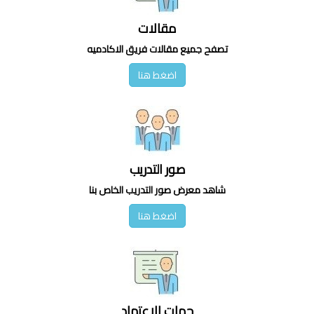
مقالات
تصفح جميع مقالات فريق الاكادميه
اضغط هنا
صور التدريب
شاهد معرض صور التدريب الخاص بنا
اضغط هنا
جهات الاعتماد