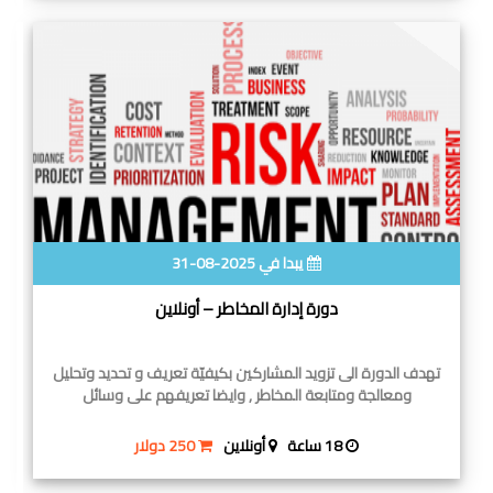
يبدا في 2025-08-31
دورة إدارة المخاطر – أونلاين
تهدف الدورة الى تزويد المشاركين بكيفيّة تعريف و تحديد وتحليل
ومعالجة ومتابعة المخاطر , وايضا تعريفهم على وسائل
18 ساعة
أونلاين
250 دولار