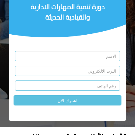
دورة تنمية المهارات الادارية
والقيادية الحديثة
اشترك الان