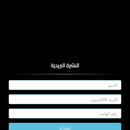
النشرة البريدية
اشترك