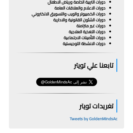
دورات التربية الخاصة ورياض الاطفال
دورات الاعلام والعلاقات العامة
دورات الكمبيوتر والويب والتسويق الالكتروني
دورات الشئون القانونية والادارية
دورات غير متزامنة
دورات التغذية العلاجية
دورات التأمينات الاجتماعية
دورات الانشطة اللوجيستية
تابعنا علي تويتر
تغريدات تويتر
Tweets by GoldenMindsAc