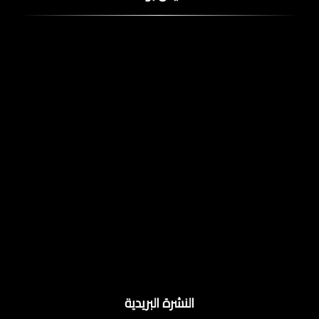
النشرة البريدية