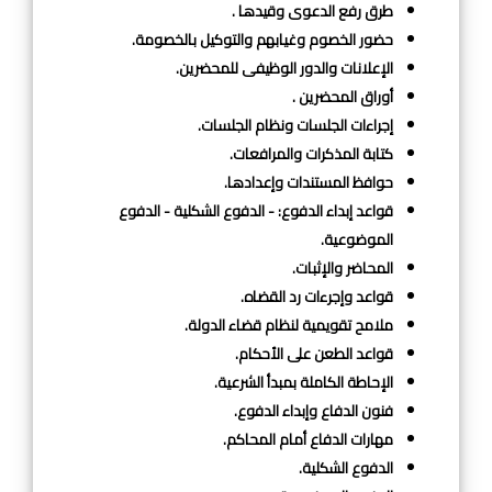
طرق رفع الدعوى وقيدها
.
حضور الخصوم وغيابهم والتوكيل بالخصومة.
الإعلانات والدور الوظيفى للمحضرين.
أوراق المحضرين .
إجراءات الجلسات ونظام الجلسات.
كتابة المذكرات والمرافعات.
حوافظ المستندات وإعدادها.
قواعد إبداء الدفوع: - الدفوع الشكلية - الدفوع
الموضوعية.
المحاضر والإثبات.
قواعد وإجرءات رد القضاه.
ملامح تقويمية لنظام قضاء الدولة.
قواعد الطعن على الأحكام.
الإحاطة الكاملة بمبدأ الشرعية.
فنون الدفاع وإبداء الدفوع.
مهارات الدفاع أمام المحاكم.
الدفوع الشكلية.