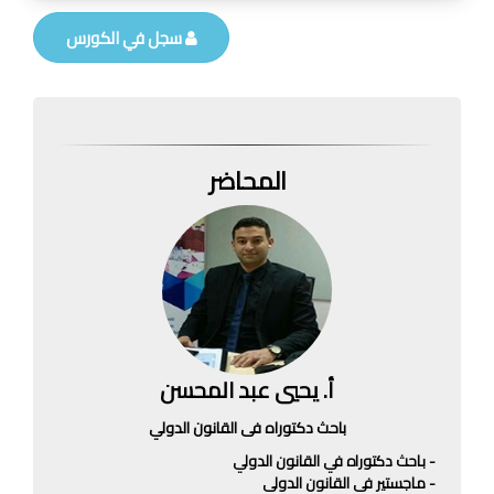
سجل في الكورس
المحاضر
أ. يحيي عبد المحسن
باحث دكتوراه فى القانون الدولي
- باحث دكتوراه في القانون الدولي
- ماجستير فى القانون الدولى