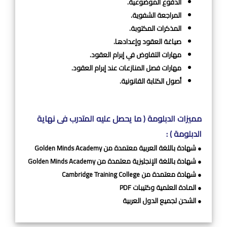
الدفوع الموضوعية.
المراجعة الشفوية.
المذكرات المكتوبة.
صياغة العقود وإعدادها.
مهارات التفاوض في إبرام العقود.
مهارات فصل المنازعات عند إبرام العقود.
أصول الكتابة القانونية.
مميزات الدبلومة ( ما يحصل عليه المتدرب فى نهاية
الدبلومة ) :
● شهادة باللغة العربية معتمدة من Golden Minds Academy
● شهادة باللغة الإنجليزية معتمدة من Golden Minds Academy
● شهادة معتمدة من Cambridge Training College
● المادة العلمية وكتيبات PDF
● الشحن لجميع الدول العربية