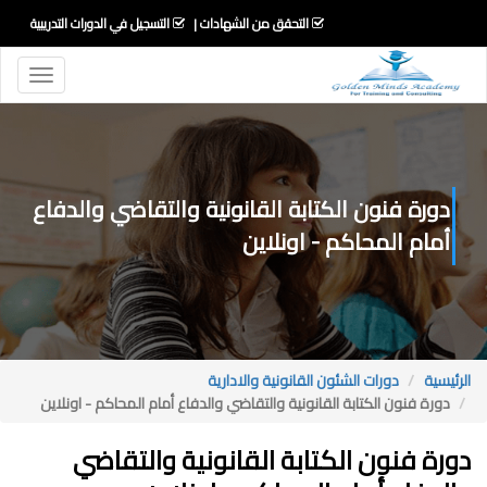
التحقق من الشهادات
التسجيل في الدورات التدريبية
Toggle
igation
دورة فنون الكتابة القانونية والتقاضي والدفاع
أمام المحاكم - اونلاين
الرئيسية
دورات الشئون القانونية والادارية
دورة فنون الكتابة القانونية والتقاضي والدفاع أمام المحاكم - اونلاين
دورة فنون الكتابة القانونية والتقاضي