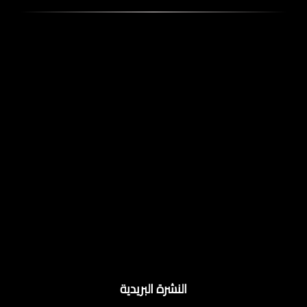
النشرة البريدية