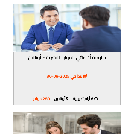
دبلومة أخصائي الموارد البشرية - أونلاين
يبدا في 2025-08-30
6 أيام تدريبية
أونلاين
280 دولار