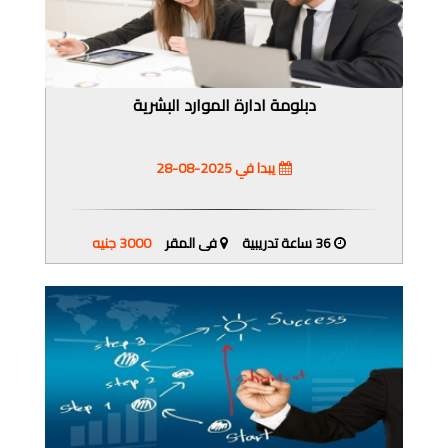
دبلومة ادارة الموارد البشرية
يبدا في 2025-08-28
36 ساعة تدريبية
فى المقر
3000 جنيه