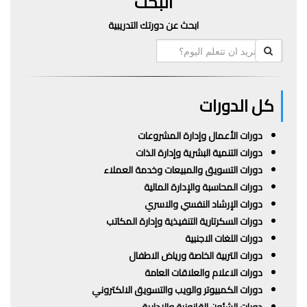
البحث
ابحث عن دورتك التدريبية
كل الدورات
دورات الأعمال وإدارة المشروعات
دورات التنمية البشرية وإدارة الذات
دورات التسويق والمبيعات وخدمة العملاء
دورات المحاسبة والإدارة المالية
دورات الإرشاد النفسي والاسري
دورات السكرتارية التنفيذية وإدارة المكاتب
دورات اللغات الاجنبية
دورات التربية الخاصة ورياض الاطفال
دورات الاعلام والعلاقات العامة
دورات الكمبيوتر والويب والتسويق الالكتروني