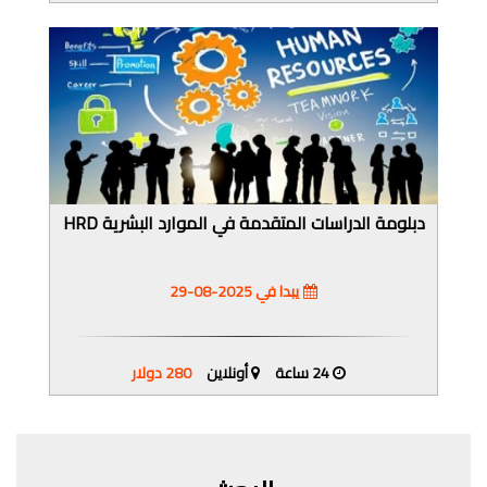
دبلومة الدراسات المتقدمة في الموارد البشرية HRD
يبدا في 2025-08-29
24 ساعة
أونلاين
280 دولار