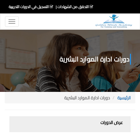
التحقق من الشهادات
التسجيل في الدورات التدريبية
Toggle
igation
دورات ادارة الموارد البشرية
الرئيسية
دورات ادارة الموارد البشرية
عرض الدورات