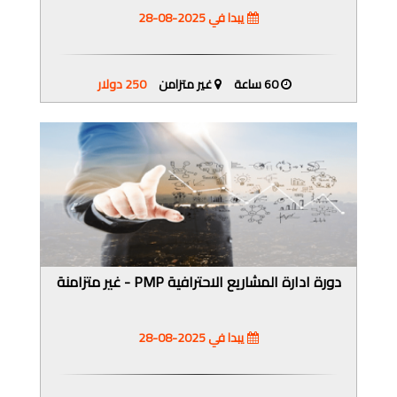
يبدا في 2025-08-28
60 ساعة
غير متزامن
250 دولار
دورة ادارة المشاريع الاحترافية PMP - غير متزامنة
يبدا في 2025-08-28