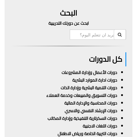
البحث
ابحث عن دورتك التدريبية
كل الدورات
دورات الأعمال وإدارة المشروعات
دورات ادارة الموارد البشرية
دورات التنمية البشرية وإدارة الذات
دورات التسويق والمبيعات وخدمة العملاء
دورات المحاسبة والإدارة المالية
دورات الإرشاد النفسي والاسري
دورات السكرتارية التنفيذية وإدارة المكاتب
دورات اللغات الاجنبية
دورات التربية الخاصة ورياض الاطفال