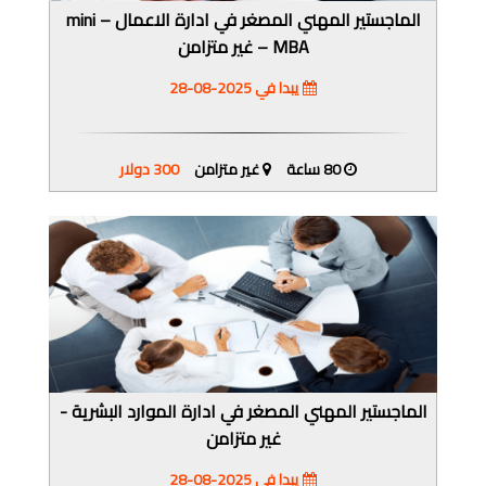
الماجستير المهني المصغر في ادارة الاعمال – mini
MBA – غير متزامن
يبدا في 2025-08-28
80 ساعة
غير متزامن
300 دولار
الماجستير المهني المصغر في ادارة الموارد البشرية -
غير متزامن
يبدا في 2025-08-28