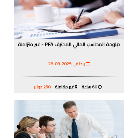
دبلومة المحاسب المالي المحترف PFA - غير متزامنة
يبدا في 2025-08-28
60 ساعة
غير متزامنة
250 دولار