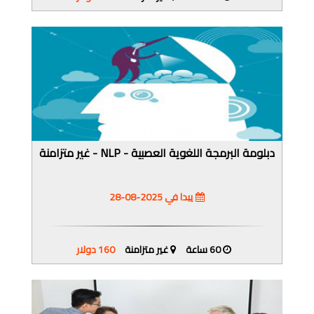
دبلومة البرمجة اللغوية العصبية - NLP - غير متزامنة
يبدا في 2025-08-28
60 ساعة
غير متزامنة
160 دولار