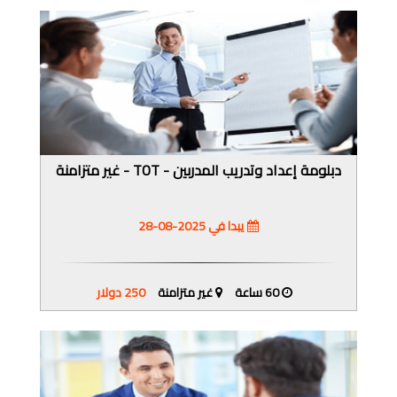
دبلومة إعداد وتدريب المدربين - TOT - غير متزامنة
يبدا في 2025-08-28
60 ساعة
غير متزامنة
250 دولار