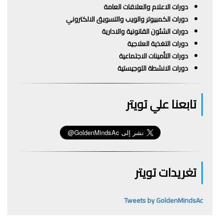
دورات الاعلام والعلاقات العامة
دورات الكمبيوتر والويب والتسويق الالكتروني
دورات الشئون القانونية والادارية
دورات التغذية العلاجية
دورات التأمينات الاجتماعية
دورات الانشطة اللوجيستية
تابعنا علي تويتر
تغريدات تويتر
Tweets by GoldenMindsAc