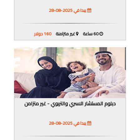
يبدا في 2025-08-28
60 ساعة
غير متزامنة
160 دولار
دبلوم المستشار الاسري والتربوي - غير متزامن
يبدا في 2025-08-28