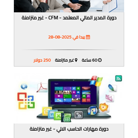
دورة المدير المالي المعتمد - CFM - غير متزامنة
يبدا في 2025-08-28
60 ساعة
غير متزامنة
250 دولار
دورة مهارات الحاسب الالي - غير متزامنة