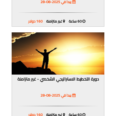
يبدا في 2025-08-28
60 ساعة
غير متزامنة
160 دولار
دورة التخطيط الاستراتيجي الشخصي - غير متزامنة
يبدا في 2025-08-28
60 ساعة
غير متزامنة
160 دولار