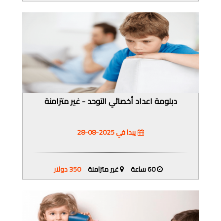
دبلومة اعداد أخصائي التوحد - غير متزامنة
يبدا في 2025-08-28
60 ساعة
غير متزامنة
350 دولار