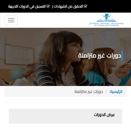
التحقق من الشهادات
التسجيل في الدورات التدريبية
Toggle
igation
دورات غير متزامنة
الرئيسية
دورات غير متزامنة
عرض الدورات