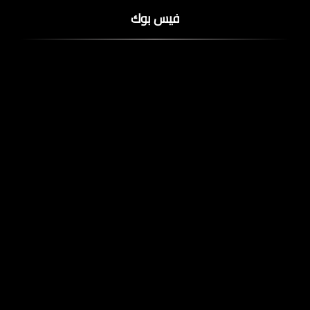
فيس بوك