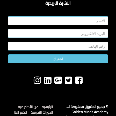
النشرة البريدية
اشترك
© جميع الحقوق محفوظة لــ
الرئيسية
عن الأكاديمية
Golden Minds Academy
الدورات التدريبية
انضم الينا