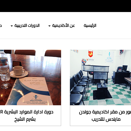
الرئيسية
عن الأكاديمية
الدورات التدريبية
دو
ر من مقر اكاديمية جولدن
دورة ادارة الم
مايندس للتدريب
بشرم الشيخ