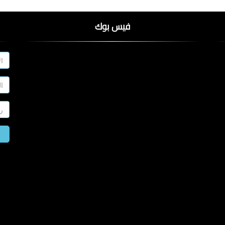
فيس بوك