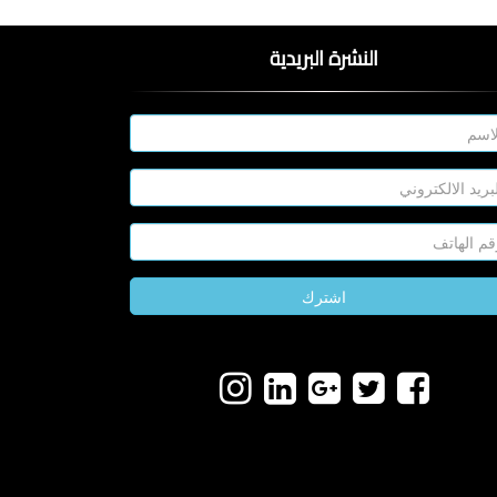
النشرة البريدية
اشترك