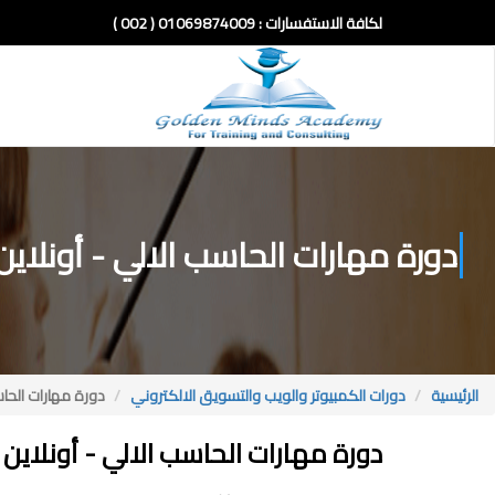
لكافة الاستفسارات :
01069874009 ( 002 )
دورة مهارات الحاسب الالي - أونلاين
الرئيسية
دورات الكمبيوتر والويب والتسويق الالكتروني
دورة مهارات الحاس
دورة مهارات الحاسب الالي - أونلاين