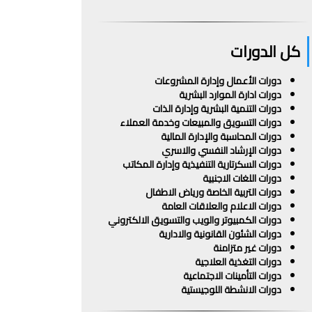
كل الدورات
دورات الأعمال وإدارة المشروعات
دورات ادارة الموارد البشرية
دورات التنمية البشرية وإدارة الذات
دورات التسويق والمبيعات وخدمة العملاء
دورات المحاسبة والإدارة المالية
دورات الإرشاد النفسي والاسري
دورات السكرتارية التنفيذية وإدارة المكاتب
دورات اللغات الاجنبية
دورات التربية الخاصة ورياض الاطفال
دورات الاعلام والعلاقات العامة
دورات الكمبيوتر والويب والتسويق الالكتروني
دورات الشئون القانونية والادارية
دورات غير متزامنة
دورات التغذية العلاجية
دورات التأمينات الاجتماعية
دورات الانشطة اللوجيستية