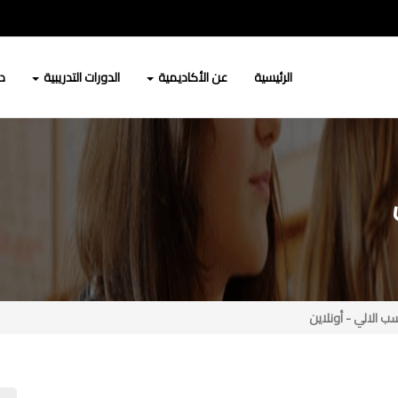
الرئيسية
عن الأكاديمية
الدورات التدريبية
دو
ب الالي - أونلاين