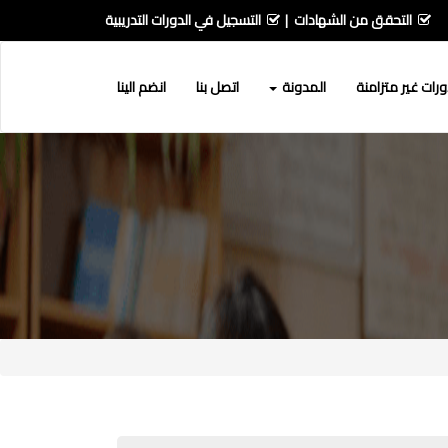
التحقق من الشهادات
التسجيل في الدورات التدريبية
رات غير متزامنة
المدونة
اتصل بنا
انضم الينا