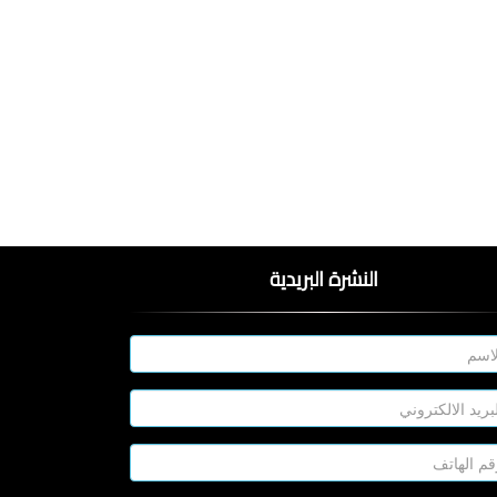
النشرة البريدية