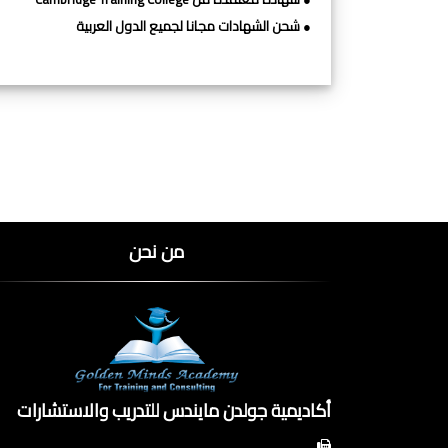
● شحن الشهادات مجانا لجميع الدول العربية
من نحن
أكاديمية جولدن مايندس للتدريب والاستشارات