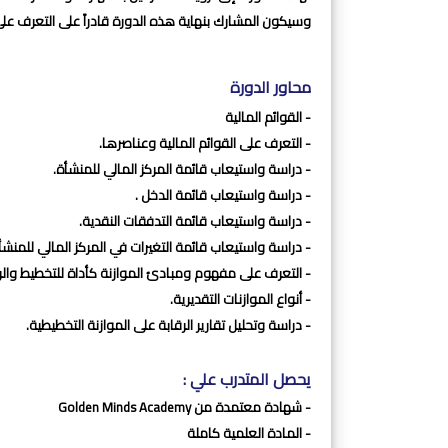
وسيكون المشارك بنهاية هذه الدورة قادراً على التعرف على 
محاور الدورة
- القوائم المالية
- التعرف على القوائم المالية وعناصرها.
- دراسة واستيعاب قائمة المركز المالي للمنشأة.
- دراسة واستيعاب قائمة الدخل .
- دراسة واستيعاب قائمة التدفقات النقدية.
- دراسة واستيعاب قائمة التغيرات في المركز المالي للمنشأة.
- التعرف على مفهوم ومبادئ الموازنة كأداة للتخطيط والرق
- أنواع الموازنات التقديرية.
- دراسة وتحليل تقارير الرقابة على الموازنة التخطيطية.
يحصل المتدرب علي :
- شهادة معتمدة من Golden Minds Academy
- المادة العلمية كاملة