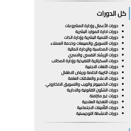
كل الدورات
دورات الأعمال وإدارة المشروعات
دورات ادارة الموارد البشرية
دورات التنمية البشرية وإدارة الذات
دورات التسويق والمبيعات وخدمة العملاء
دورات المحاسبة والإدارة المالية
دورات الإرشاد النفسي والاسري
دورات السكرتارية التنفيذية وإدارة المكاتب
دورات اللغات الاجنبية
دورات التربية الخاصة ورياض الاطفال
دورات الاعلام والعلاقات العامة
دورات الكمبيوتر والويب والتسويق الالكتروني
دورات الشئون القانونية والادارية
دورات غير متزامنة
دورات التغذية العلاجية
دورات التأمينات الاجتماعية
دورات الانشطة اللوجيستية