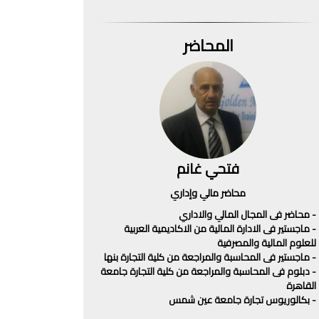
المحاضر
فتحي غانم
محاضر مالي وإداري
- محاضر فى المجال المالي والاداري
- ماجستير فى الادارة المالية من الاكاديمية العربية
للعلوم المالية والمصرفية
- ماجستير فى المحاسبة والمراجعة من كلية التجارة بنها
- دبلوم فى المحاسبة والمراجعة من كلية التجارة جامعة
القاهرة
- بكالوريوس تجارة جامعة عين شمس