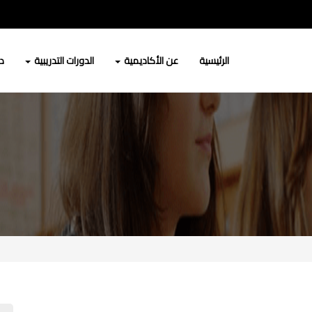
الرئيسية
عن الأكاديمية
الدورات التدريبية
دو