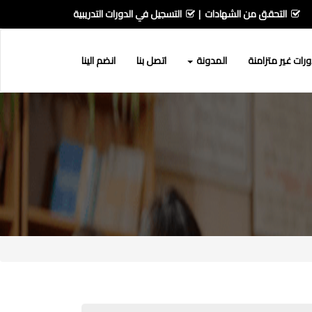
التحقق من الشهادات
التسجيل في الدورات التدريبية
رات غير متزامنة
المدونة
اتصل بنا
انضم الينا