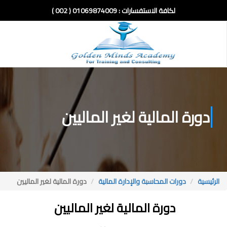
لكافة الاستفسارات :
01069874009 ( 002 )
دورة المالية لغير الماليين
الرئيسية
دورات المحاسبة والإدارة المالية
دورة المالية لغير الماليين
دورة المالية لغير الماليين