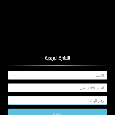
النشرة البريدية
اشترك