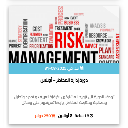
يبدا في 2025-08-31
دورة إدارة المخاطر – أونلاين
تهدف الدورة الى تزويد المشاركين بكيفيّة تعريف و تحديد وتحليل
ومعالجة ومتابعة المخاطر , وايضا تعريفهم على وسائل
18 ساعة
أونلاين
250 دولار