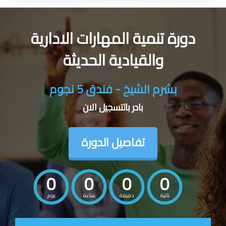
دورة تنمية المهارات الادارية
والقيادية الحديثة
بشرم الشيخ - فندق 5 نجوم
بادر بالتسجيل الان
تفاصيل الدورة