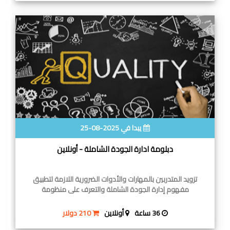
يبدا في 2025-08-25
دبلومة ادارة الجودة الشاملة - أونلاين
تزويد المتدربين بالمهارات والأدوات الضرورية اللازمة لتطبيق
مفهوم إدارة الجودة الشاملة والتعرف على منظومة
36 ساعة
أونلاين
210 دولار