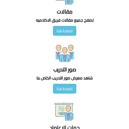
مقالات
تصفح جميع مقالات فريق الاكادميه
اضغط هنا
صور التدريب
شاهد معرض صور التدريب الخاص بنا
اضغط هنا
جهات الاعتماد