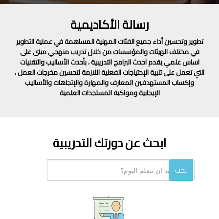
رسالة الأكاديمية
تطوير وتحسين أداء جميع الفئات المهنية المساهمة في عملية التطوير
في مختلف الهيئات والمؤسسات من خلال تدريب منهجي مبنى على
اساس علمي يقدم احدث البرامج التدريبية ، بأحدث الأساليب والتقنيات
التي تعمل على تلبية الإحتياجات الفعلية اللازمة لتحسين مخرجات العمل ،
وإكساب المستهدفين المعارف والمهارة والإتجاهات والأساليب
الإيجابية ومواكبة المستجدات العلمية
ابحث عن دورتك التدريبية
بحث