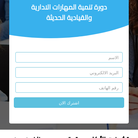
دورة تنمية المهارات الادارية
والقيادية الحديثة
اشترك الان